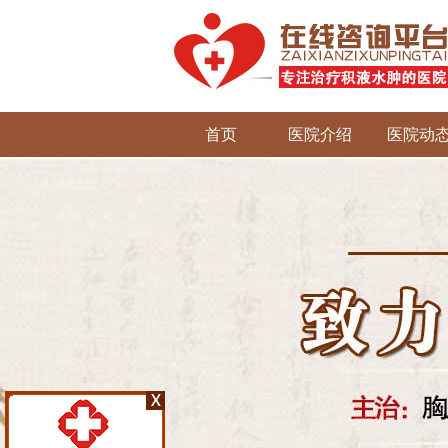
首页
医院介绍
医院动