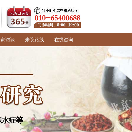
专家访谈
来院路线
在线咨询