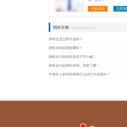
在线咨询
立即预
肺积水是怎样引起的？
肺积水的起因有哪些？
肺积水引起的并发症不可小觑！
肺炎会引起肺积水吗，快来了解！
中老年人积水积液用什么治疗方法更好？