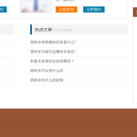
约
在线咨询
立即预约
肺积水有肿瘤的症状是什么?
肾积水可能引起哪些并发症?
肝腹水患者的症状有哪些？
肺积水可以用什么药
肺积水吃什么药好呢