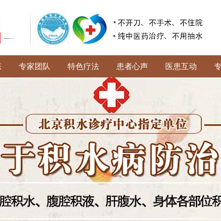
态
专家团队
特色疗法
患者心声
医患互动