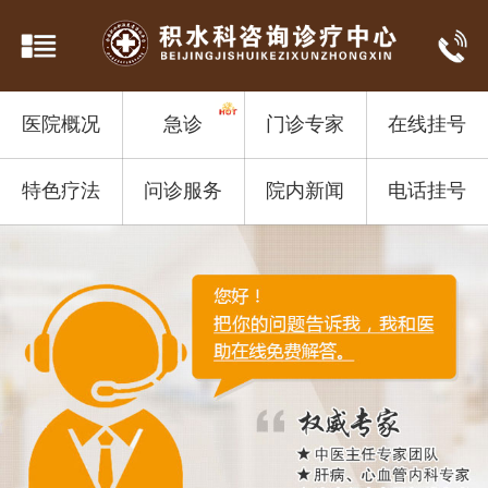
医院概况
急诊
门诊专家
在线挂号
特色疗法
问诊服务
院内新闻
电话挂号