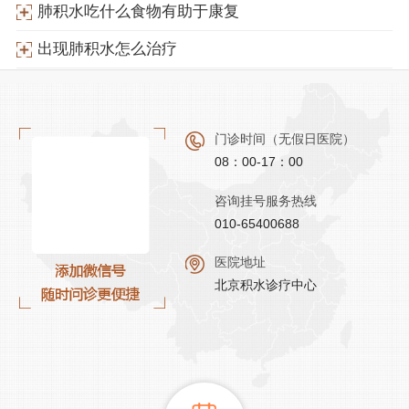
肺积水吃什么食物有助于康复
出现肺积水怎么治疗
门诊时间（无假日医院）
08：00-17：00
咨询挂号服务热线
010-65400688
医院地址
北京积水诊疗中心