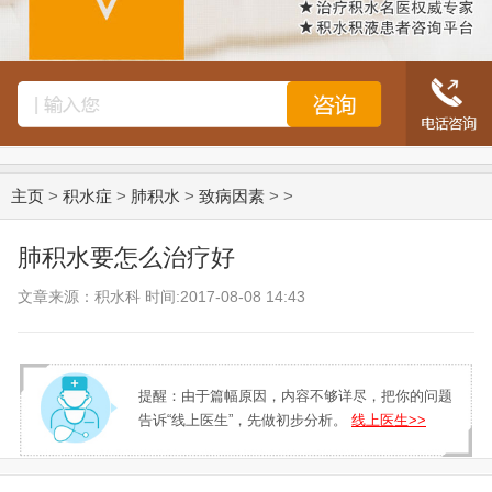
主页
>
积水症
>
肺积水
>
致病因素
> >
肺积水要怎么治疗好
文章来源：积水科 时间:2017-08-08 14:43
提醒：由于篇幅原因，内容不够详尽，把你的问题
告诉“线上医生”，先做初步分析。
线上医生>>