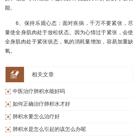
能。
6、保持乐观心态：面对疾病，千万不要紧张，尽
量使全身肌肉处于放松状态。因为心情过于紧张，会使
全身肌肉处于紧张状态，氧的消耗量增加，容易加重缺
氧。
相关文章
中医治疗肺积水能好吗
如何正确治疗肺积水才好
肺积水要怎么治疗好
肺积水是怎么引起的该怎么办呢