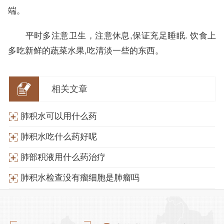
端。
平时多注意卫生，注意休息,保证充足睡眠. 饮食上
多吃新鲜的蔬菜水果,吃清淡一些的东西。
相关文章
肺积水可以用什么药
肺积水吃什么药好呢
肺部积液用什么药治疗
肺积水检查没有瘤细胞是肺瘤吗