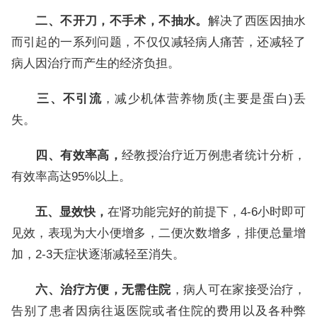
二、不开刀，不手术，不抽水。
解决了西医因抽水
而引起的一系列问题，不仅仅减轻病人痛苦，还减轻了
病人因治疗而产生的经济负担。
三、不引流
，减少机体营养物质(主要是蛋白)丢
失。
四、有效率高，
经教授治疗近万例患者统计分析，
有效率高达95%以上。
五、显效快，
在肾功能完好的前提下，4-6小时即可
见效，表现为大小便增多，二便次数增多，排便总量增
加，2-3天症状逐渐减轻至消失。
六、治疗方便，无需住院
，病人可在家接受治疗，
告别了患者因病往返医院或者住院的费用以及各种弊