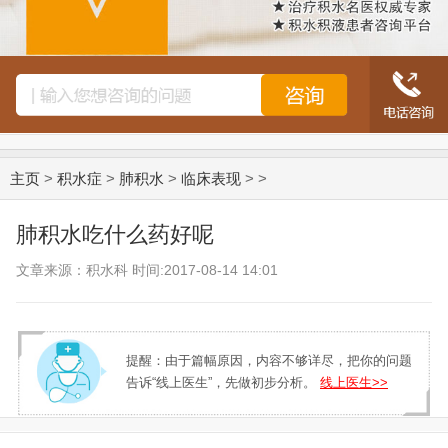
主页
>
积水症
>
肺积水
>
临床表现
> >
肺积水吃什么药好呢
文章来源：积水科 时间:2017-08-14 14:01
提醒：由于篇幅原因，内容不够详尽，把你的问题
告诉“线上医生”，先做初步分析。
线上医生>>