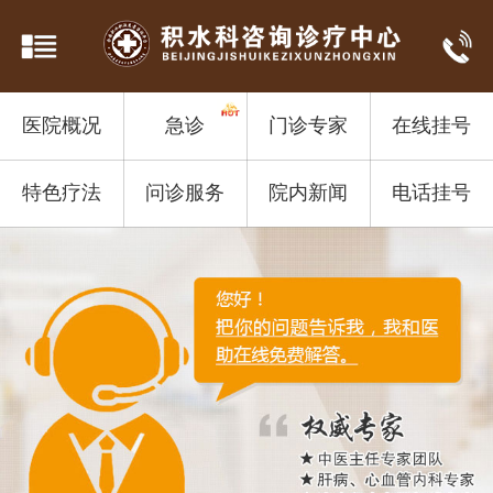
医院概况
急诊
门诊专家
在线挂号
特色疗法
问诊服务
院内新闻
电话挂号