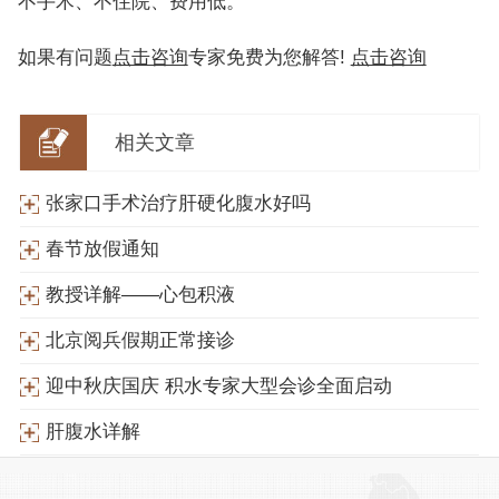
不手术、不住院、费用低。
如果有问题
点击咨询
专家免费为您解答!
点击咨询
相关文章
张家口手术治疗肝硬化腹水好吗
春节放假通知
教授详解——心包积液
北京阅兵假期正常接诊
迎中秋庆国庆 积水专家大型会诊全面启动
肝腹水详解