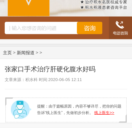
主页
>
新闻报道
> >
张家口手术治疗肝硬化腹水好吗
文章来源：积水科 时间:2020-06-05 12:11
提醒：由于篇幅原因，内容不够详尽，把你的问题
告诉“线上医生”，先做初步分析。
线上医生>>