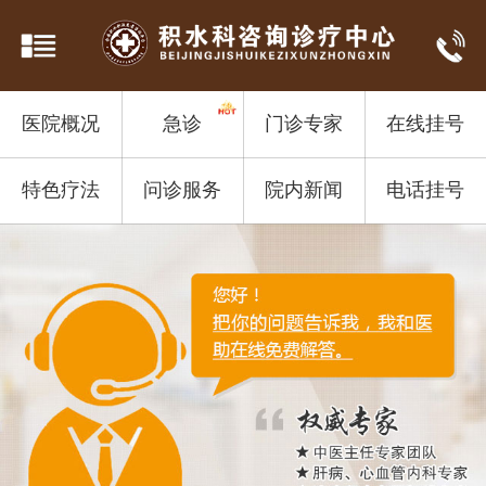
医院概况
急诊
门诊专家
在线挂号
特色疗法
问诊服务
院内新闻
电话挂号