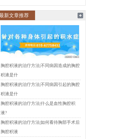
最新文章推荐
胸腔积液的治疗方法|不同病因造成的胸腔
积液是什
胸腔积液的治疗方法|不同病因引起的胸腔
积液是什
胸腔积液的治疗方法|什么是血性胸腔积
液?
胸腔积液的治疗方法|如何看待胸部手术后
胸腔积液