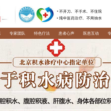
态
专家团队
特色疗法
患者心声
医患互动