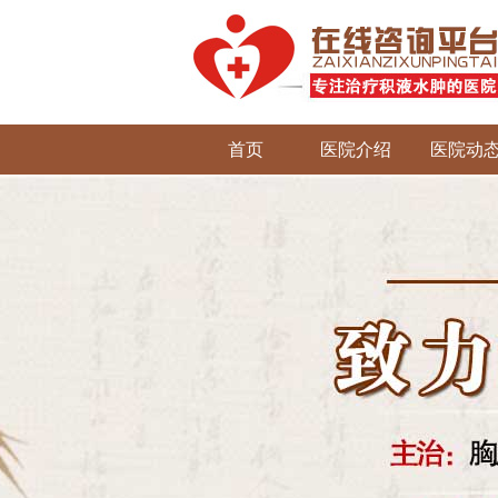
首页
医院介绍
医院动