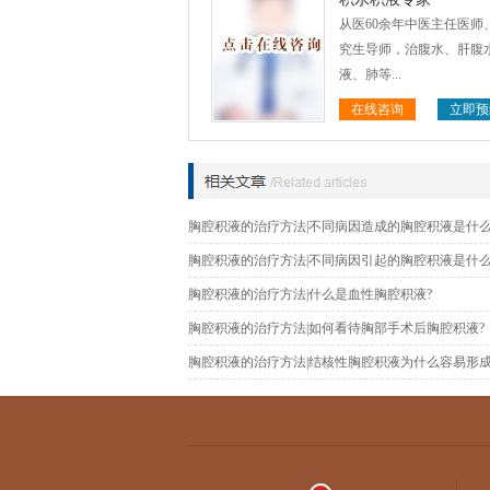
从医60余年中医主任医师
究生导师，治腹水、肝腹
液、肺等...
在线咨询
立即预
胸腔积液的治疗方法|不同病因造成的胸腔积液是什么
胸腔积液的治疗方法|不同病因引起的胸腔积液是什么
胸腔积液的治疗方法|什么是血性胸腔积液?
胸腔积液的治疗方法|如何看待胸部手术后胸腔积液?
胸腔积液的治疗方法|结核性胸腔积液为什么容易形成