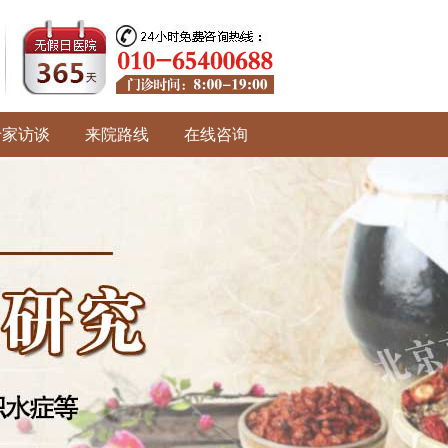
专家访谈
来院路线
在线咨询