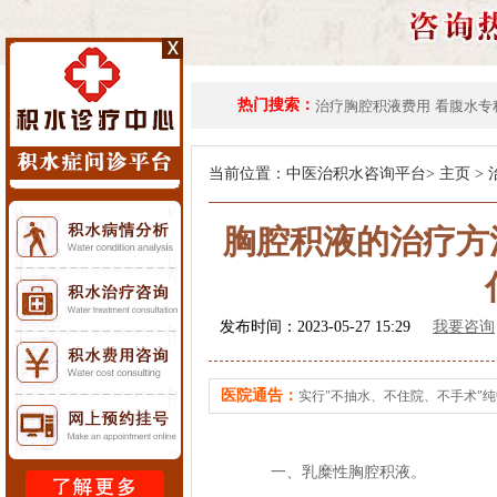
热门搜索：
治疗胸腔积液费用
看腹水专
当前位置：
中医治积水咨询平台
>
主页
>
胸腔积液的治疗方
发布时间：2023-05-27 15:29
我要咨询
医院通告：
实行"不抽水、不住院、不手术"
一、乳糜性胸腔积液。