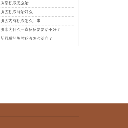
胸部积液怎么治
胸腔积液能治好么
胸腔内有积液怎么回事
胸水为什么一直反反复复治不好？
新冠后的胸腔积液怎么治疗？